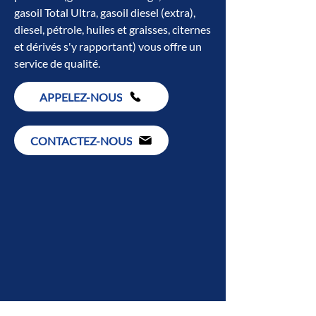
gasoil
Total Ultra
, gasoil diesel (extra),
diesel, pétrole, huiles et graisses, citernes
et dérivés s'y rapportant) vous offre un
service de qualité.
APPELEZ-NOUS
CONTACTEZ-NOUS