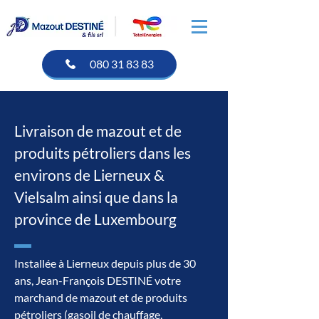
080 31 83 83
Livraison de mazout et de
produits pétroliers dans les
environs de Lierneux &
Vielsalm ainsi que dans la
province de Luxembourg
Installée à Lierneux depuis plus de 30
ans, Jean-François DESTINÉ votre
marchand de mazout et de produits
pétroliers (gasoil de chauffage,