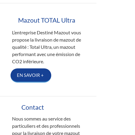
Mazout TOTAL Ultra
L’entreprise Destiné Mazout vous
propose la livraison de mazout de
qualité : Total Ultra, un mazout
performant avec une émission de
CO2 inférieure.
EN SAVOIR +
Contact
Nous sommes au service des
particuliers et des professionnels
pour la livraison de votre mazout