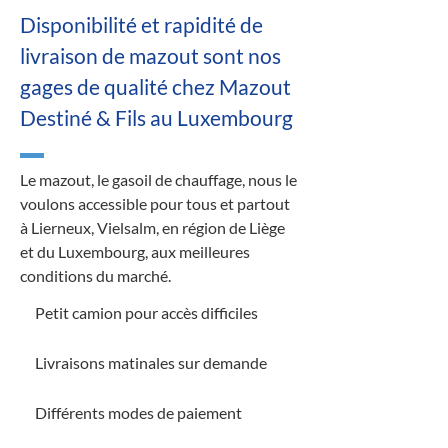
Disponibilité et rapidité de
livraison de mazout sont nos
gages de qualité chez Mazout
Destiné & Fils au Luxembourg
Le mazout, le gasoil de chauffage, nous le
voulons accessible pour tous et partout
à Lierneux, Vielsalm, en région de Liège
et du Luxembourg, aux meilleures
conditions du marché.
Petit camion pour accès difficiles
Livraisons matinales sur demande
Différents modes de paiement