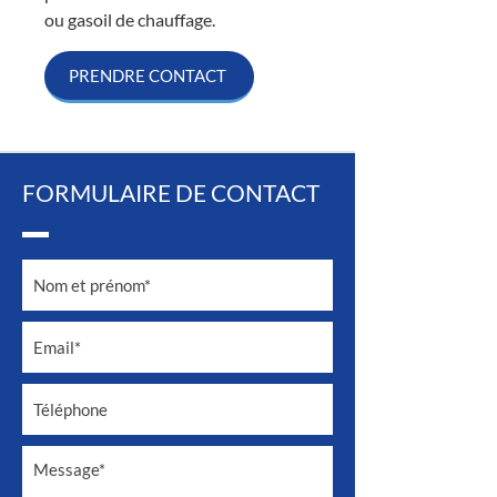
ou gasoil de chauffage.
PRENDRE CONTACT
FORMULAIRE DE CONTACT