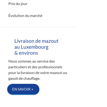
Prix du jour
Évolution du marché
Livraison de mazout
au Luxembourg
& environs
Nous sommes au service des
particuliers et des professionnels
pour la livraison de votre mazout ou
gasoil de chauffage.
EN SAVOIR +