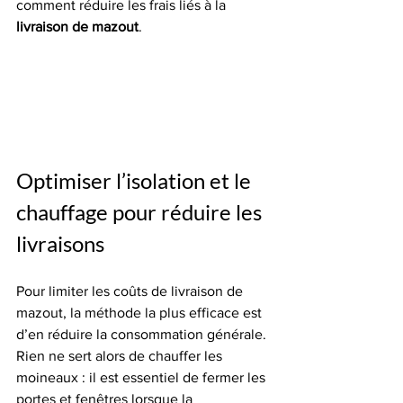
comment réduire les frais liés à la 
livraison de mazout
.
Optimiser l’isolation et le 
chauffage pour réduire les 
livraisons
Pour limiter les coûts de livraison de 
mazout, la méthode la plus efficace est 
d’en réduire la consommation générale.
Rien ne sert alors de chauffer les 
moineaux : il est essentiel de fermer les 
portes et fenêtres lorsque la 