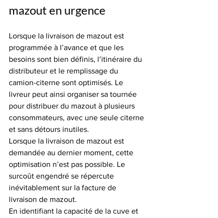
mazout en urgence
Lorsque la livraison de mazout est 
programmée à l’avance et que les 
besoins sont bien définis, l’itinéraire du 
distributeur et le remplissage du 
camion-citerne sont optimisés. Le 
livreur peut ainsi organiser sa tournée 
pour distribuer du mazout à plusieurs 
consommateurs, avec une seule citerne 
et sans détours inutiles.
Lorsque la livraison de mazout est 
demandée au dernier moment, cette 
optimisation n’est pas possible. Le 
surcoût engendré se répercute 
inévitablement sur la facture de 
livraison de mazout.
En identifiant la capacité de la cuve et 