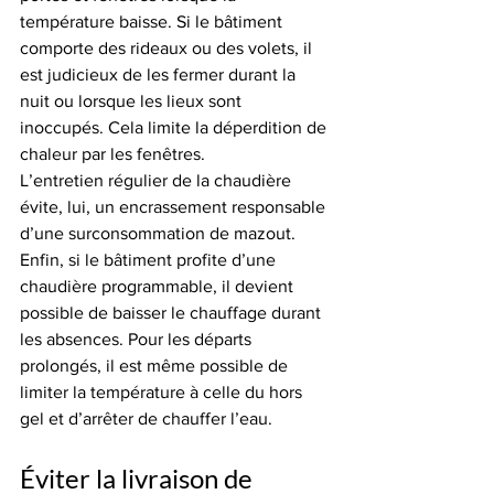
température baisse. Si le bâtiment 
comporte des rideaux ou des volets, il 
est judicieux de les fermer durant la 
nuit ou lorsque les lieux sont 
inoccupés. Cela limite la déperdition de 
chaleur par les fenêtres.
L’entretien régulier de la chaudière 
évite, lui, un encrassement responsable 
d’une surconsommation de mazout.
Enfin, si le bâtiment profite d’une 
chaudière programmable, il devient 
possible de baisser le chauffage durant 
les absences. Pour les départs 
prolongés, il est même possible de 
limiter la température à celle du hors 
gel et d’arrêter de chauffer l’eau.
Éviter la livraison de 