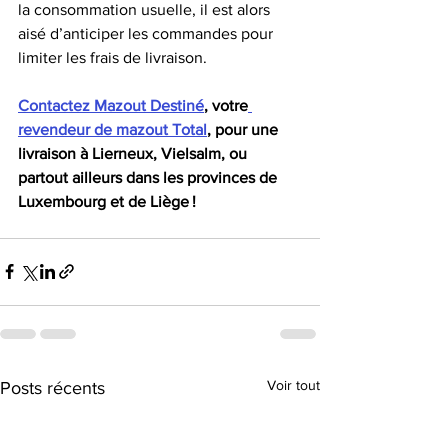
la consommation usuelle, il est alors 
aisé d’anticiper les commandes pour 
limiter les frais de livraison.
Contactez Mazout Destiné
, votre
revendeur de mazout Total
, pour une 
livraison à Lierneux, Vielsalm, ou 
partout ailleurs dans les provinces de 
Luxembourg et de Liège ! 
Voir tout
Posts récents